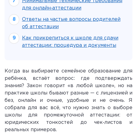
Минимальные технические требования
для онлайн‑аттестации
Ответы на частые вопросы родителей
об аттестации
Как прикрепиться к школе для сдачи
аттестации: процедура и документы
Когда вы выбираете семейное образование для
ребёнка, встаёт вопрос: где подтверждать
знания? Закон говорит «в любой школе», но на
практике школы бывают разные — с лицензией и
без, онлайн и очные, удобные и не очень. Я
собрала для вас всё, что нужно знать о выборе
школы для промежуточной аттестации: от
юридических тонкостей до чек‑листов и
реальных примеров.