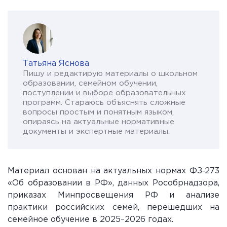
Татьяна Яснова
Пишу и редактирую материалы о школьном
образовании, семейном обучении,
поступлении и выборе образовательных
программ. Стараюсь объяснять сложные
вопросы простым и понятным языком,
опираясь на актуальные нормативные
документы и экспертные материалы.
Материал основан на актуальных нормах ФЗ‑273
«Об образовании в РФ», данных Рособрнадзора,
приказах Минпросвещения РФ и анализе
практики российских семей, перешедших на
семейное обучение в 2025–2026 годах.