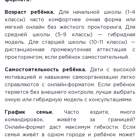
Возраст ребёнка.
Для начальной школы (1–4
классы) часто комфортнее очная форма или
мягкий онлайн без жёсткого прокторинга. Для
средней школы (5–9 классы) — гибридная
модель. Для старшей школы (10–11 классы) —
дистанционная промежуточная аттестация с
прокторингом, если ребёнок самостоятельный.
Самостоятельность ребёнка.
Дети с высокой
мотивацией и навыками самоорганизации легко
справляются с онлайн‑форматом. Если ребёнок
теряется без внешнего контроля, лучше выбрать
очную или гибридную модель с консультациями.
График семьи.
Часто ездите, много
командировок, живёте за границей?
Онлайн‑формат даст максимум гибкости. Если
семья живёт в одном городе и ребёнок может