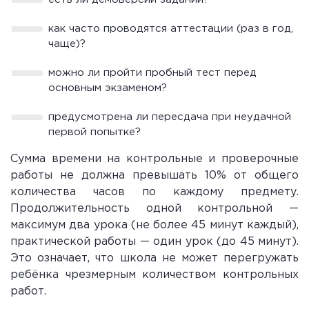
как часто проводятся аттестации (раз в год,
чаще)?
можно ли пройти пробный тест перед
основным экзаменом?
предусмотрена ли пересдача при неудачной
первой попытке?
Сумма времени на контрольные и проверочные
работы не должна превышать 10% от общего
количества часов по каждому предмету.
Продолжительность одной контрольной —
максимум два урока (не более 45 минут каждый),
практической работы — один урок (до 45 минут).
Это означает, что школа не может перегружать
ребёнка чрезмерным количеством контрольных
работ.