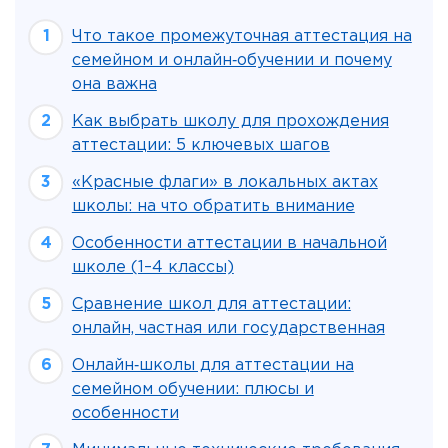
Что такое промежуточная аттестация на
семейном и онлайн‑обучении и почему
она важна
Как выбрать школу для прохождения
аттестации: 5 ключевых шагов
«Красные флаги» в локальных актах
школы: на что обратить внимание
Особенности аттестации в начальной
школе (1–4 классы)
Сравнение школ для аттестации:
онлайн, частная или государственная
Онлайн‑школы для аттестации на
семейном обучении: плюсы и
особенности