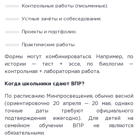
Контрольные работы (письменные).
Устные зачёты и собеседования.
Проекты и портфолио.
Практические работы.
Формы могут комбинироваться. Например, по
истории — тест + эссе, по биологии —
контрольная + лабораторная работа.
Когда школьники сдают ВПР?
По расписанию Минпросвещения, обычно весной
(ориентировочно 20 апреля — 20 мая, однако
точные даты требуют официального
подтверждения ежегодно). Для детей на
семейном обучении ВПР не являются
обязательными.