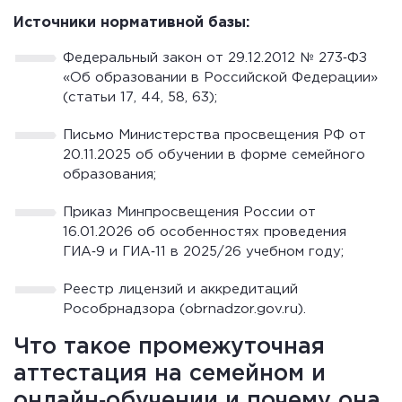
Источники нормативной базы:
Федеральный закон от 29.12.2012 № 273‑ФЗ
«Об образовании в Российской Федерации»
(статьи 17, 44, 58, 63);
Письмо Министерства просвещения РФ от
20.11.2025 об обучении в форме семейного
образования;
Приказ Минпросвещения России от
16.01.2026 об особенностях проведения
ГИА‑9 и ГИА‑11 в 2025/26 учебном году;
Реестр лицензий и аккредитаций
Рособрнадзора (obrnadzor.gov.ru).
Что такое промежуточная
аттестация на семейном и
онлайн‑обучении и почему она