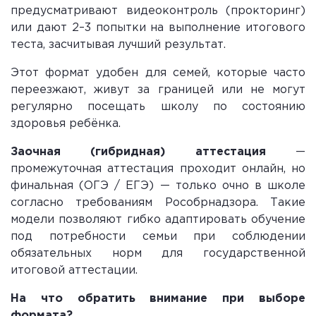
предусматривают видеоконтроль (прокторинг)
или дают 2–3 попытки на выполнение итогового
теста, засчитывая лучший результат.
Этот формат удобен для семей, которые часто
переезжают, живут за границей или не могут
регулярно посещать школу по состоянию
здоровья ребёнка.
Заочная (гибридная) аттестация
—
промежуточная аттестация проходит онлайн, но
финальная (ОГЭ / ЕГЭ) — только очно в школе
согласно требованиям Рособрнадзора. Такие
модели позволяют гибко адаптировать обучение
под потребности семьи при соблюдении
обязательных норм для государственной
итоговой аттестации.
На что обратить внимание при выборе
формата?