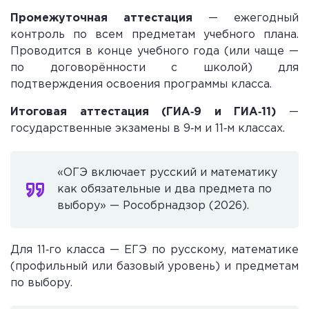
Промежуточная аттестация
— ежегодный
контроль по всем предметам учебного плана.
Проводится в конце учебного года (или чаще —
по договорённости с школой) для
подтверждения освоения программы класса.
Итоговая аттестация (ГИА‑9 и ГИА‑11)
—
государственные экзамены в 9‑м и 11‑м классах.
«ОГЭ включает русский и математику
как обязательные и два предмета по
выбору» — Рособрнадзор (2026).
Для 11‑го класса — ЕГЭ по русскому, математике
(профильный или базовый уровень) и предметам
по выбору.