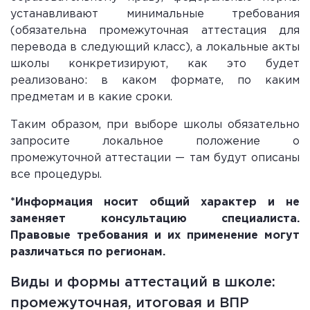
устанавливают минимальные требования
(обязательна промежуточная аттестация для
перевода в следующий класс), а локальные акты
школы конкретизируют, как это будет
реализовано: в каком формате, по каким
предметам и в какие сроки.
Таким образом, при выборе школы обязательно
запросите локальное положение о
промежуточной аттестации — там будут описаны
все процедуры.
*Информация носит общий характер и не
заменяет консультацию специалиста.
Правовые требования и их применение могут
различаться по регионам.
Виды и формы аттестаций в школе:
промежуточная, итоговая и ВПР