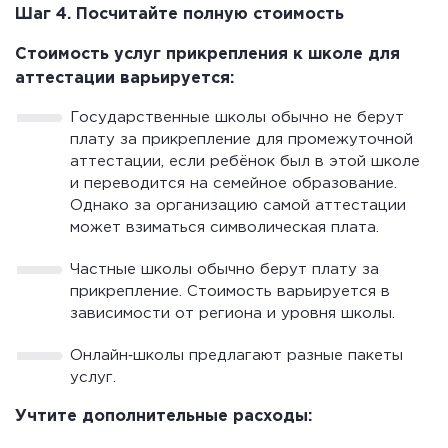
Шаг 4. Посчитайте полную стоимость
Стоимость услуг прикрепления к школе для
аттестации варьируется:
Государственные школы обычно не берут
плату за прикрепление для промежуточной
аттестации, если ребёнок был в этой школе
и переводится на семейное образование.
Однако за организацию самой аттестации
может взиматься символическая плата.
Частные школы обычно берут плату за
прикрепление. Стоимость варьируется в
зависимости от региона и уровня школы.
Онлайн‑школы предлагают разные пакеты
услуг.
Учтите дополнительные расходы: