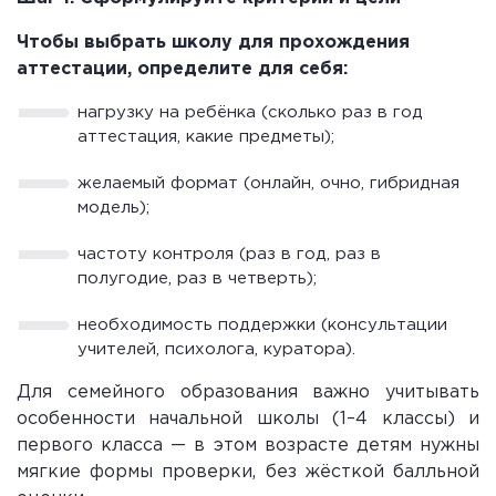
Чтобы выбрать школу для прохождения
аттестации, определите для себя:
нагрузку на ребёнка (сколько раз в год
аттестация, какие предметы);
желаемый формат (онлайн, очно, гибридная
модель);
частоту контроля (раз в год, раз в
полугодие, раз в четверть);
необходимость поддержки (консультации
учителей, психолога, куратора).
Для семейного образования важно учитывать
особенности начальной школы (1–4 классы) и
первого класса — в этом возрасте детям нужны
мягкие формы проверки, без жёсткой балльной