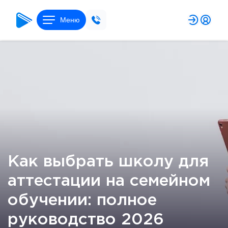
Меню
Как выбрать школу для
аттестации на семейном
обучении: полное
руководство 2026