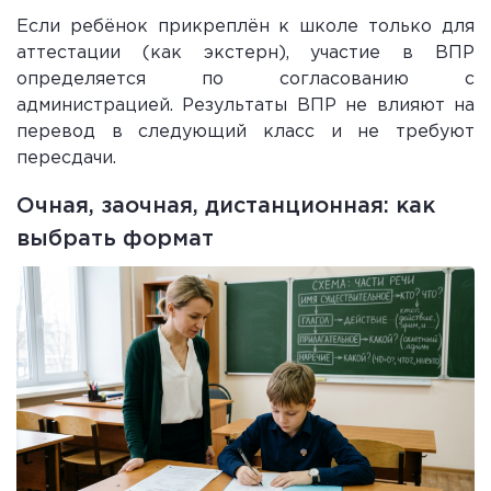
Если ребёнок прикреплён к школе только для
аттестации (как экстерн), участие в ВПР
определяется по согласованию с
администрацией. Результаты ВПР не влияют на
перевод в следующий класс и не требуют
пересдачи.
Очная, заочная, дистанционная: как
выбрать формат