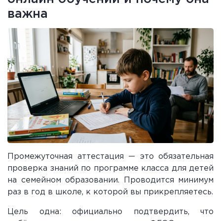
важна
Промежуточная аттестация — это обязательная
проверка знаний по программе класса для детей
на семейном образовании. Проводится минимум
раз в год в школе, к которой вы прикрепляетесь.
Цель одна: официально подтвердить, что