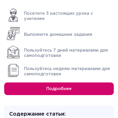
Посетите 3 настоящих урока с
учителем
Выполните домашние задания
Пользуйтесь 7 дней материалами для
самоподготовки
Пользуйтесь неделю материалами для
самоподготовки
Подробнее
Содержание статьи: