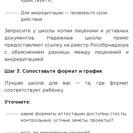
«действует»).
Для аккредитации — проверьте срок
действия.
Запросите у школы копии лицензии и уставных
документов. Надёжные школы прямо
предоставляют ссылку на реестр Рособрнадзора
с объяснением разницы между лицензией и
аккредитацией.
Шаг 3. Сопоставьте формат и график
Лучшая школа для вас — та, где формат
соответствует ребёнку.
Уточните:
какие форматы аттестации доступны (тесты,
контрольные, устные зачёты, проекты)?
есть ли демоверсии заданий?