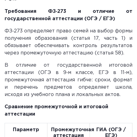
Требования ФЗ‑273 и отличие от
государственной аттестации (ОГЭ / ЕГЭ)
ФЗ‑273 определяет право семей на выбор формы
получения образования (статья 17, часть 1) и
обязывает обеспечивать контроль результатов
через промежуточную аттестацию (статья 58).
В отличие от государственной итоговой
аттестации (ОГЭ в 9‑м классе, ЕГЭ в 11‑м),
промежуточная аттестация гибче: сроки, формат
и перечень предметов определяет школа,
исходя из учебного плана и локальных актов.
Сравнение промежуточной и итоговой
аттестации
Параметр
Промежуточная
ГИА (ОГЭ /
аттестация
ЕГЭ)