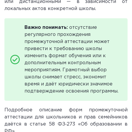
или дистанционными — в зависимости от
локальных актов конкретной школы.
Важно понимать:
отсутствие
регулярного прохождения
промежуточной аттестации может
привести к требованию школы
изменить формат обучения или к
дополнительным контрольным
мероприятиям. Грамотный выбор
школы снимает стресс, экономит
время и даёт юридически значимое
подтверждение освоения программы.
Подробное описание форм промежуточной
аттестации для школьников и прав семейников
даётся в статье 58 ФЗ‑273 «Об образовании в
РФ».