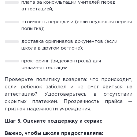
плата за консультации учителей перед
аттестацией;
стоимость пересдачи (если неудачная первая
попытка);
доставка оригиналов документов (если
школа в другом регионе);
прокторинг (видеоконтроль) для
онлайн‑аттестации.
Проверьте политику возврата: что происходит,
если ребёнок заболел и не смог явиться на
аттестацию? Удостоверьтесь в отсутствии
скрытых платежей. Прозрачность прайса —
признак надёжности учреждения.
Шаг 5. Оцените поддержку и сервис
Важно, чтобы школа предоставляла: