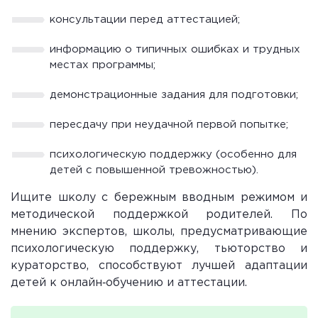
консультации перед аттестацией;
информацию о типичных ошибках и трудных
местах программы;
демонстрационные задания для подготовки;
пересдачу при неудачной первой попытке;
психологическую поддержку (особенно для
детей с повышенной тревожностью).
Ищите школу с бережным вводным режимом и
методической поддержкой родителей. По
мнению экспертов, школы, предусматривающие
психологическую поддержку, тьюторство и
кураторство, способствуют лучшей адаптации
детей к онлайн‑обучению и аттестации.