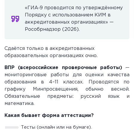
«ГИА‑9 проводится по утверждённому
Порядку с использованием КИМ в
аккредитованных организациях» —
Рособрнадзор (2026).
Сдаётся только в аккредитованных
образовательных организациях очно.
ВПР (всероссийские проверочные работы)
—
мониторинговые работы для оценки качества
образования в 4–11 классах. Проводятся по
графику Минпросвещения, обычно весной.
Обязательные предметы: русский язык и
математика.
Какая бывает форма аттестации?
Тесты (онлайн или на бумаге).