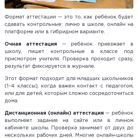
Формат аттестации — это то, как ребёнок будет
сдавать контрольные: лично в школе, онлайн на
платформе или в гибридном варианте.
Очная аттестация
— ребёнок приезжает в
школу, пишет контрольные в классе под
присмотром учителя. Проверка проходит сразу,
результат фиксируется в журнале.
Этот формат подходит для младших школьников
(1–4 классы), когда важен контакт с педагогом,
или для детей, которым сложно сосредоточиться
дома.
Дистанционная (онлайн) аттестация
— ребёнок
выполняет задания на сайте или в личном
кабинете школы. Проверка занимает от двух до
нескольких рабочих дней. Многие онлайн‑школы