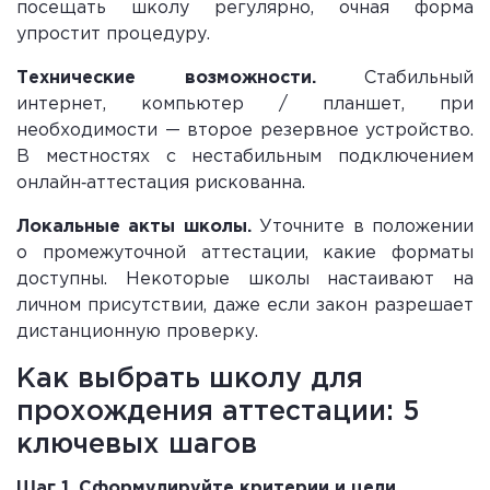
посещать школу регулярно, очная форма
упростит процедуру.
Технические возможности.
Стабильный
интернет, компьютер / планшет, при
необходимости — второе резервное устройство.
В местностях с нестабильным подключением
онлайн‑аттестация рискованна.
Локальные акты школы.
Уточните в положении
о промежуточной аттестации, какие форматы
доступны. Некоторые школы настаивают на
личном присутствии, даже если закон разрешает
дистанционную проверку.
Как выбрать школу для
прохождения аттестации: 5
ключевых шагов
Шаг 1. Сформулируйте критерии и цели