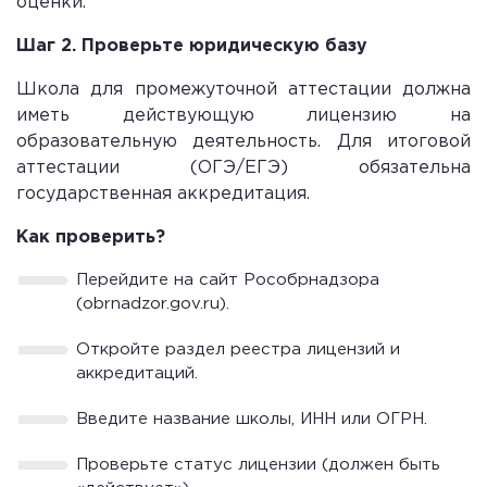
оценки.
Шаг 2. Проверьте юридическую базу
Школа для промежуточной аттестации должна
иметь действующую лицензию на
образовательную деятельность. Для итоговой
аттестации (ОГЭ/ЕГЭ) обязательна
государственная аккредитация.
Как проверить?
Перейдите на сайт Рособрнадзора
(obrnadzor.gov.ru).
Откройте раздел реестра лицензий и
аккредитаций.
Введите название школы, ИНН или ОГРН.
Проверьте статус лицензии (должен быть