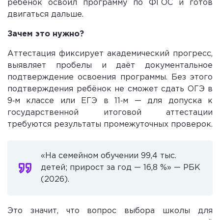
ребёнок освоил программу по ФГОС и готов
двигаться дальше.
Зачем это нужно?
Аттестация фиксирует академический прогресс,
выявляет пробелы и даёт документальное
подтверждение освоения программы. Без этого
подтверждения ребёнок не сможет сдать ОГЭ в
9‑м классе или ЕГЭ в 11‑м — для допуска к
государственной итоговой аттестации
требуются результаты промежуточных проверок.
«На семейном обучении 99,4 тыс.
детей; прирост за год — 16,8 %» — РБК
(2026).
Это значит, что вопрос выбора школы для