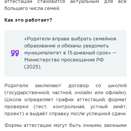
аттестации становится актуальным для всё
большего числа семей.
Как это работает?
«Родители вправе выбрать семейное
образование и обязаны уведомить
муниципалитет в 15‑дневный срок» —
Министерство просвещения РФ
(2025).
Родители заключают договор со школой
(государственной, частной, онлайн или офлайн).
Школа определяет график аттестаций, формат
проверки (тест, контрольная, устный зачёт,
проект) и выдаёт справку после успешной сдачи.
Формы аттестации могут быть очными, заочными