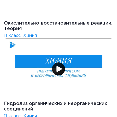
Окислительно-восстановительные реакции.
Теория
11 класс
Химия
Гидролиз органических и неорганических
соединений
11 класс
Химия