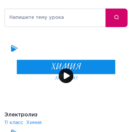
Электролиз
11 класс
Химия