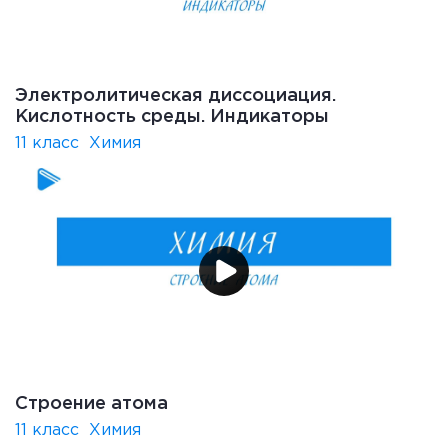
Электролитическая диссоциация.
Кислотность среды. Индикаторы
11 класс
Химия
Строение атома
11 класс
Химия