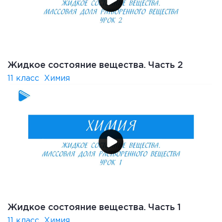
Жидкое состояние вещества. Часть 2
11 класс
Химия
Жидкое состояние вещества. Часть 1
11 класс
Химия