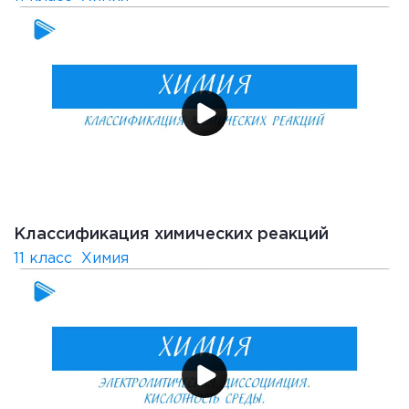
Классификация химических реакций
11 класс
Химия