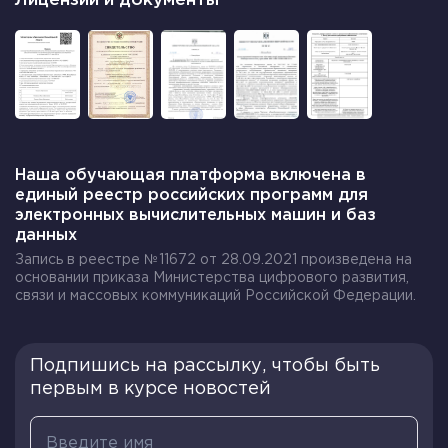
Лицензии и документы
Наша обучающая платформа включена в
единый реестр российских программ для
электронных вычислительных машин и баз
данных
Запись в реестре №11672 от 28.09.2021 произведена на
основании приказа Министерства цифрового развития,
связи и массовых коммуникаций Российской Федерации.
Подпишись на рассылку, чтобы быть
первым в курсе новостей