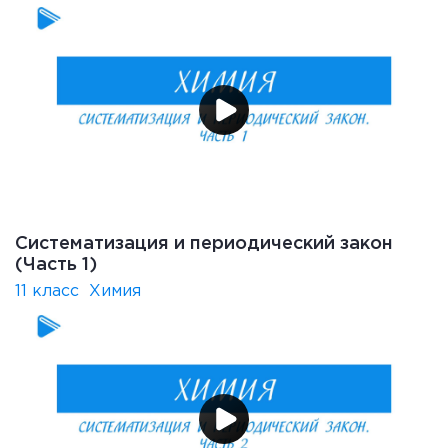
Систематизация и периодический закон
(Часть 1)
11 класс
Химия