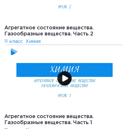
Агрегатное состояние вещества.
Газообразные вещества. Часть 2
11 класс
Химия
Агрегатное состояние вещества.
Газообразные вещества. Часть 1