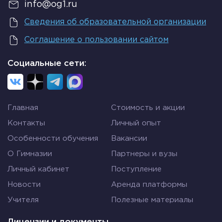
info@og1.ru
Сведения об образовательной организации
Соглашение о пользовании сайтом
Социальные сети:
Главная
Стоимость и акции
Контакты
Личный опыт
Особенности обучения
Вакансии
О Гимназии
Партнеры и вузы
Личный кабинет
Поступление
Новости
Аренда платформы
Учителя
Полезные материалы