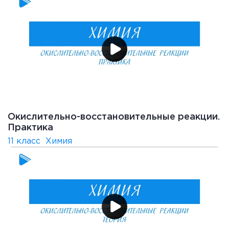
Окислительно-восстановительные реакции.
Практика
11 класс
Химия