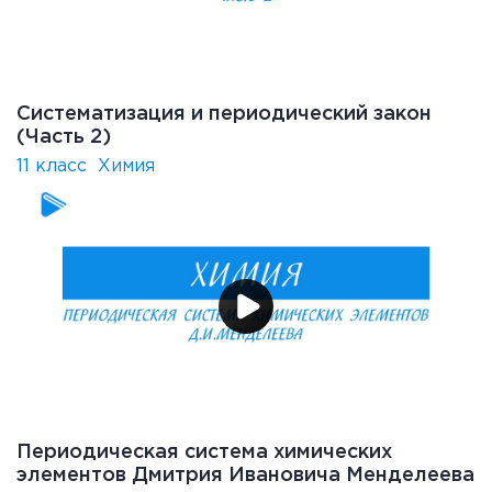
Систематизация и периодический закон
(Часть 2)
11 класс
Химия
Периодическая система химических
элементов Дмитрия Ивановича Менделеева