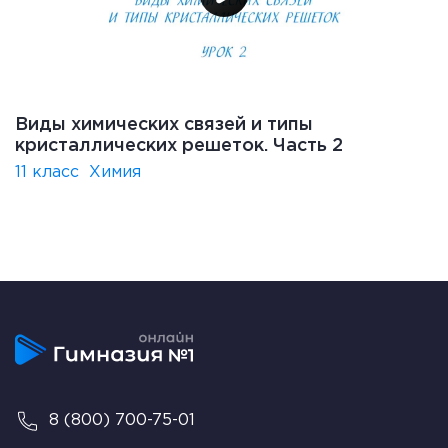
Виды химических связей и типы
кристаллических решеток. Часть 2
11 класс
Химия
8 (800) 700-75-01