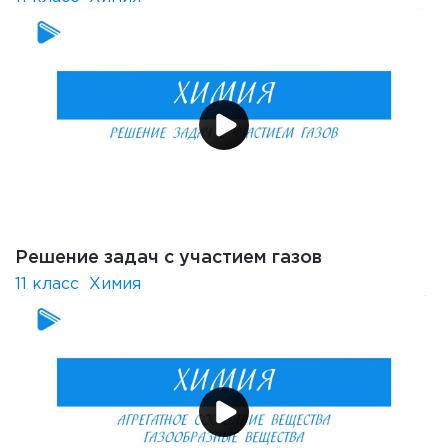
Решение задач с участием газов
11 класс
Химия