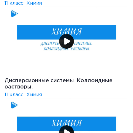
11 класс
Химия
Дисперсионные системы. Коллоидные
растворы.
11 класс
Химия