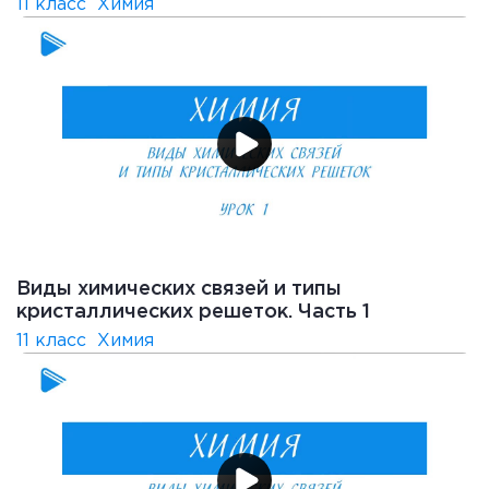
11 класс
Химия
Виды химических связей и типы
кристаллических решеток. Часть 1
11 класс
Химия