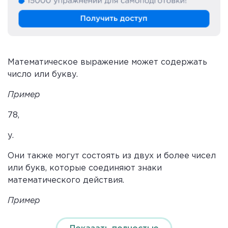
Математическое выражение может содержать
число или букву.
Пример
78,
у.
Они также могут состоять из двух и более чисел
или букв, которые соединяют знаки
математического действия.
Пример
х-4,