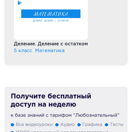
Деление. Деление с остатком
5 класс
Математика