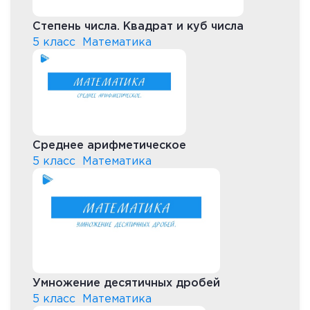
Степень числа. Квадрат и куб числа
5 класс
Математика
Среднее арифметическое
5 класс
Математика
Умножение десятичных дробей
5 класс
Математика