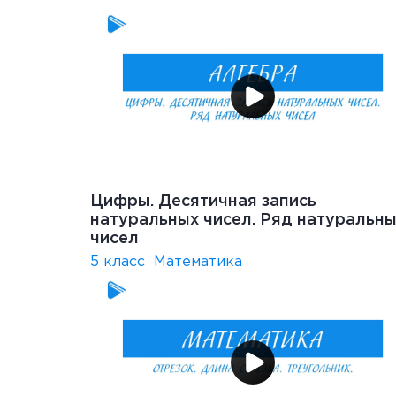
Цифры. Десятичная запись
натуральных чисел. Ряд натуральн
чисел
5 класс
Математика