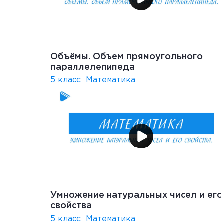
Объёмы. Объем прямоугольного
параллелепипеда
5 класс
Математика
Умножение натуральных чисел и ег
свойства
5 класс
Математика