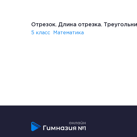
Отрезок. Длина отрезка. Треугольн
5 класс
Математика