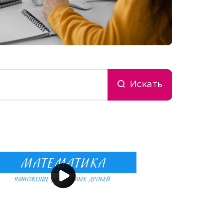
Искать