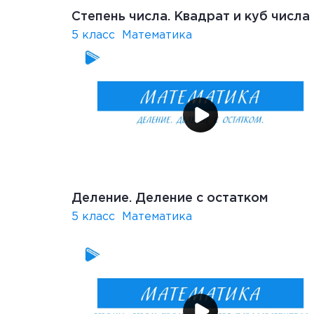
Степень числа. Квадрат и куб числа
5 класс
Математика
Деление. Деление с остатком
5 класс
Математика