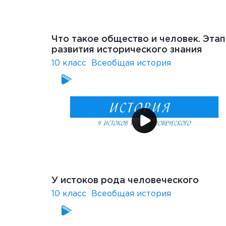
Что такое общество и человек. Эта
развития исторического знания
10 класс
Всеобщая история
У истоков рода человеческого
10 класс
Всеобщая история