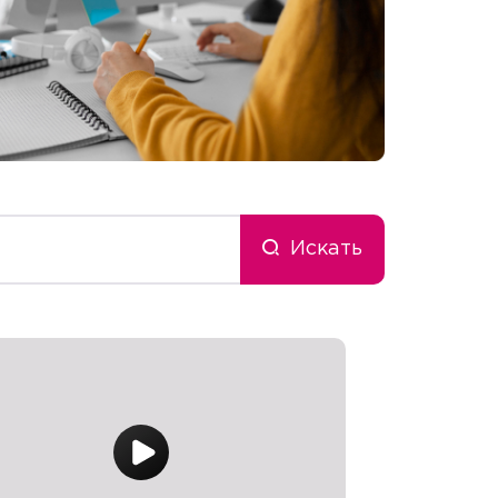
Искать