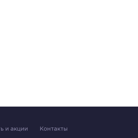
ь и акции
Контакты