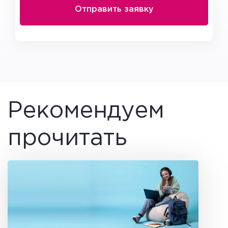
Рекомендуем
прочитать