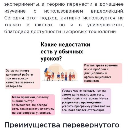
эксперименты, а теорию перенести в домашнее
изучение с использованием видеолекций.
Сегодня этот подход активно используется не
только в школах, но и в университетах,
благодаря доступности цифровых технологий.
Преимущества перевернутого