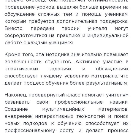
первую очередь она позволяет оптимизировать
проведение уроков, выделяя больше времени на
обсуждение сложных тем и помощь ученикам,
которым требуется дополнительная поддержка.
Вместо передачи теории учителя могут
сосредоточиться на практике и индивидуальной
работе с каждым учащимся.
Кроме того, эта методика значительно повышает
вовлеченность студентов. Активное участие в
практических заданиях и обсуждениях
способствует лучшему усвоению материала, что
делает процесс обучения более результативным.
Наконец, перевернутый класс помогает учителям
развивать свои профессиональные навыки.
Создание мультимедийных материалов,
внедрение интерактивных технологий и поиск
новых подходов к обучению способствует их
профессиональному росту и делает процесс