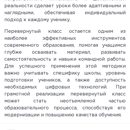
реальности сделает уроки более адаптивными и
наглядными, обеспечивая индивидуальный
подход к каждому ученику.
Перевернутый класс остается одним из
наиболее эффективных инструментов
современного образования, помогая учащимся
глубже осваивать материал, развивать
самостоятельность и навыки командной работы.
Для успешного применения этой методики
важно учитывать специфику школы, уровень
подготовки учеников, а также доступность
необходимых цифровых технологий. При
грамотной реализации перевернутый класс
может стать неотъемлемой частью
образовательного процесса, способствуя его
модернизации и повышению качества обучения.