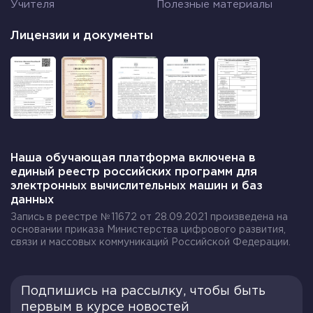
Учителя
Полезные материалы
Лицензии и документы
Наша обучающая платформа включена в
единый реестр российских программ для
электронных вычислительных машин и баз
данных
Запись в реестре №11672 от 28.09.2021 произведена на
основании приказа Министерства цифрового развития,
связи и массовых коммуникаций Российской Федерации.
Подпишись на рассылку, чтобы быть
первым в курсе новостей