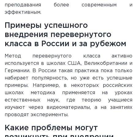
преподавания более современным и
эффективным.
Примеры успешного
внедрения перевернутого
класса в России и за рубежом
Метод перевернутого класса активно
используется в школах США, Великобритании и
Германии. В России такая практика пока только
набирает популярность, но уже есть успешные
примеры. Например, в некоторых российских
школах методика применяется на уроках
естественных наук, где теорию учащиеся
изучают через видеоматериалы, а на занятиях
проводят эксперименты.
Какие проблемы могут