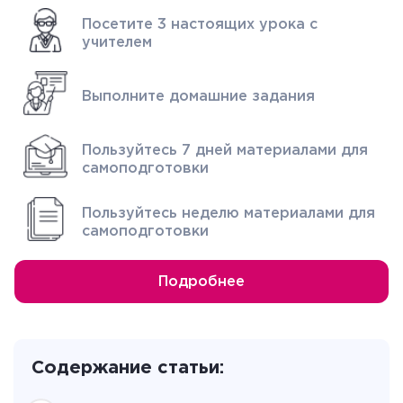
Посетите 3 настоящих урока с
учителем
Выполните домашние задания
Пользуйтесь 7 дней материалами для
самоподготовки
Пользуйтесь неделю материалами для
самоподготовки
Подробнее
Содержание статьи: