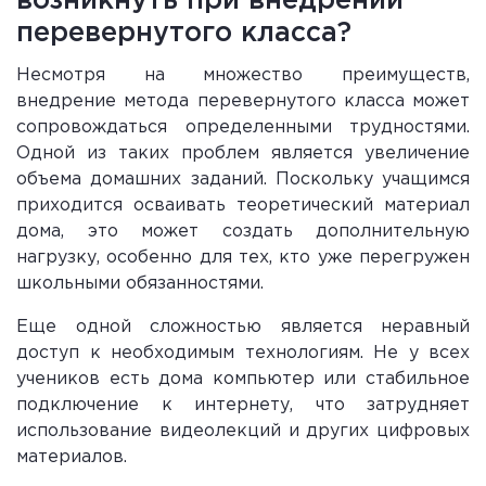
возникнуть при внедрении
перевернутого класса?
Несмотря на множество преимуществ,
внедрение метода перевернутого класса может
сопровождаться определенными трудностями.
Одной из таких проблем является увеличение
объема домашних заданий. Поскольку учащимся
приходится осваивать теоретический материал
дома, это может создать дополнительную
нагрузку, особенно для тех, кто уже перегружен
школьными обязанностями.
Еще одной сложностью является неравный
доступ к необходимым технологиям. Не у всех
учеников есть дома компьютер или стабильное
подключение к интернету, что затрудняет
использование видеолекций и других цифровых
материалов.