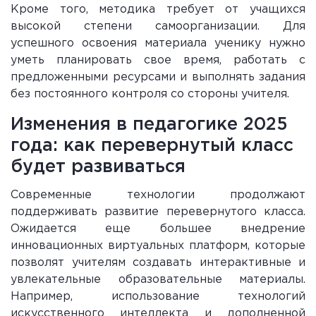
Кроме того, методика требует от учащихся
высокой степени самоорганизации. Для
успешного освоения материала ученику нужно
уметь планировать свое время, работать с
предложенными ресурсами и выполнять задания
без постоянного контроля со стороны учителя.
Изменения в педагогике 2025
года: как перевернутый класс
будет развиваться
Современные технологии продолжают
поддерживать развитие перевернутого класса.
Ожидается еще большее внедрение
инновационных виртуальных платформ, которые
позволят учителям создавать интерактивные и
увлекательные образовательные материалы.
Например, использование технологий
искусственного интеллекта и дополненной