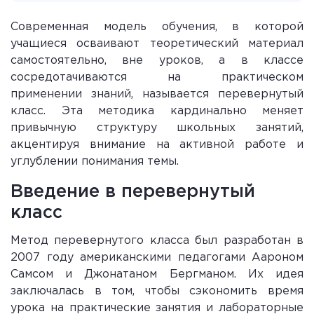
Современная модель обучения, в которой
учащиеся осваивают теоретический материал
самостоятельно, вне уроков, а в классе
сосредотачиваются на практическом
применении знаний, называется перевернутый
класс. Эта методика кардинально меняет
привычную структуру школьных занятий,
акцентируя внимание на активной работе и
углублении понимания темы.
Введение в перевернутый
класс
Метод перевернутого класса был разработан в
2007 году американскими педагогами Аароном
Самсом и Джонатаном Бергманом. Их идея
заключалась в том, чтобы сэкономить время
урока на практические занятия и лабораторные