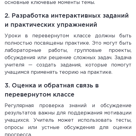
основные ключевые моменты темы.
2. Разработка интерактивных заданий
и практических упражнений
Уроки в перевернутом классе должны быть
полностью посвящены практике. Это могут быть
лабораторные работы, групповые проекты,
обсуждения или решение сложных задач. Задача
учителя — создать задания, которые помогут
учащимся применять теорию на практике.
3. Оценка и обратная связь в
перевернутом классе
Регулярная проверка знаний и обсуждение
результатов важны для поддержания мотивации
учащихся. Учитель может использовать тесты,
опросы или устные обсуждения для оценки
прогресса.