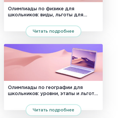
Олимпиады по физике для
школьников: виды, льготы для
поступления и подготовка
Читать подробнее
Олимпиады по географии для
школьников: уровни, этапы и льготы
в вузах
Читать подробнее