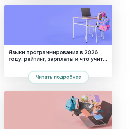
Языки программирования в 2026
году: рейтинг, зарплаты и что учить
новичку
Читать подробнее