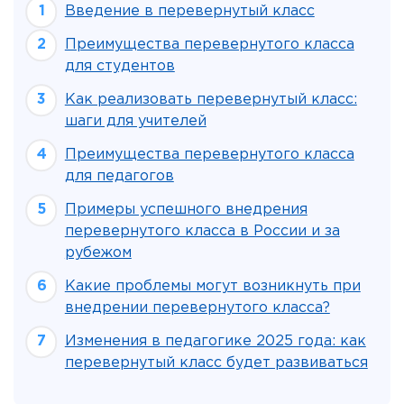
Введение в перевернутый класс
Преимущества перевернутого класса
для студентов
Как реализовать перевернутый класс:
шаги для учителей
Преимущества перевернутого класса
для педагогов
Примеры успешного внедрения
перевернутого класса в России и за
рубежом
Какие проблемы могут возникнуть при
внедрении перевернутого класса?
Изменения в педагогике 2025 года: как
перевернутый класс будет развиваться