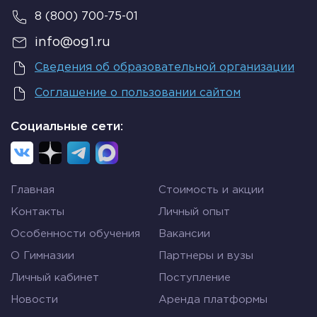
8 (800) 700-75-01
info@og1.ru
Сведения об образовательной организации
Соглашение о пользовании сайтом
Социальные сети:
Главная
Стоимость и акции
Контакты
Личный опыт
Особенности обучения
Вакансии
О Гимназии
Партнеры и вузы
Личный кабинет
Поступление
Новости
Аренда платформы