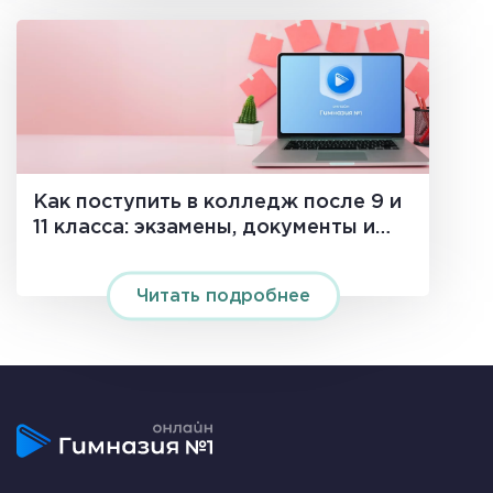
Как поступить в колледж после 9 и
11 класса: экзамены, документы и
сроки в 2026 году
Читать подробнее