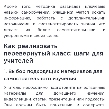
Кроме того, методика развивает ключевые
навыки самообучения. Учащиеся учатся искать
информацию, работать с дополнительными
источниками и систематизировать знания, что
делает их более самостоятельными и
уверенными в своих силах.
Как реализовать
перевернутый класс: шаги для
учителей
1. Выбор подходящих материалов для
самостоятельного изучения
Учителю необходимо подготовить качественные
материалы для домашнего изучения:
видеолекции, статьи, презентации или подкасты.
Они должны быть понятными и содержать