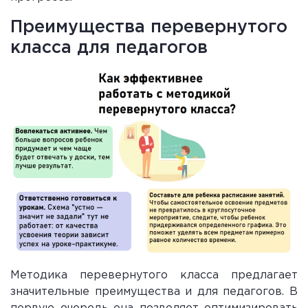
Преимущества перевернутого
класса для педагогов
Методика перевернутого класса предлагает
значительные преимущества и для педагогов. В