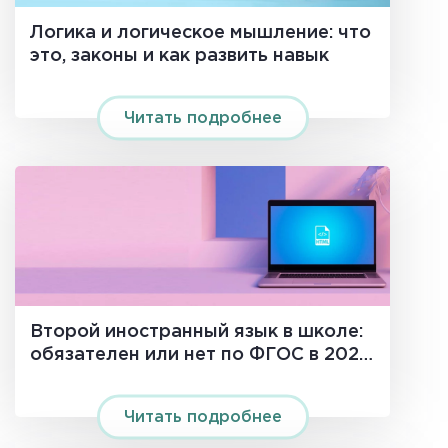
Логика и логическое мышление: что
это, законы и как развить навык
Читать подробнее
Второй иностранный язык в школе:
обязателен или нет по ФГОС в 2026
году
Читать подробнее