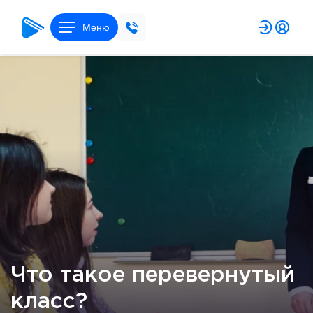
Меню
Что такое перевернутый
класс?