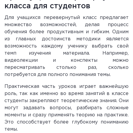
класса для студентов
Для учащихся перевернутый класс предлагает
множество возможностей, делая процесс
обучения более продуктивным и гибким. Одним
из главных достоинств методики является
возможность каждому ученику выбрать свой
темп изучения материала. Например,
видеолекции и конспекты можно
пересматривать столько раз, сколько
потребуется для полного понимания темы.
Практическая часть уроков играет важнейшую
роль, так как именно во время занятий в классе
студенты закрепляют теоретические знания. Они
могут задавать вопросы, разбирать сложные
моменты и сразу применять теорию на практике.
Это способствует более глубокому пониманию
темы.