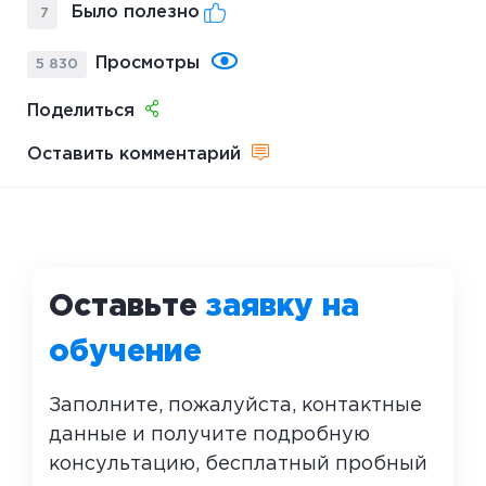
Было полезно
7
Просмотры
5 830
Поделиться
Оставить комментарий
Оставьте
заявку на
обучение
Заполните, пожалуйста, контактные
данные и получите подробную
консультацию, бесплатный пробный