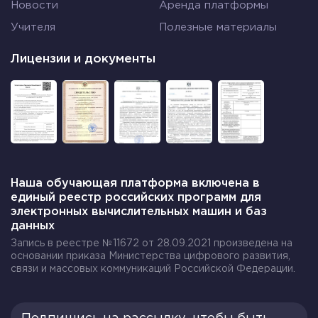
Новости
Аренда платформы
Учителя
Полезные материалы
Лицензии и документы
Наша обучающая платформа включена в
единый реестр российских программ для
электронных вычислительных машин и баз
данных
Запись в реестре №11672 от 28.09.2021 произведена на
основании приказа Министерства цифрового развития,
связи и массовых коммуникаций Российской Федерации.