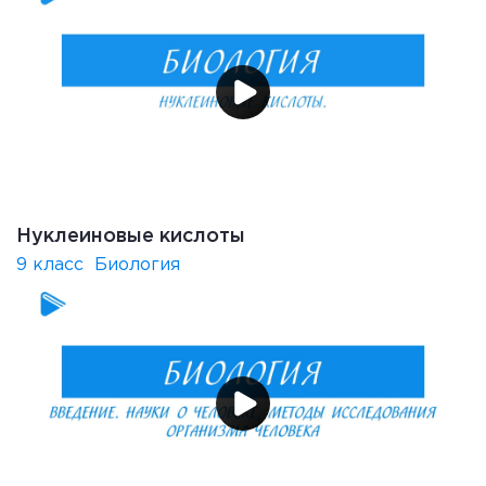
Нуклеиновые кислоты
9 класс
Биология