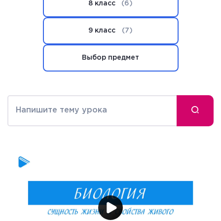
8 класс
(6)
9 класс
(7)
Выбор предмет