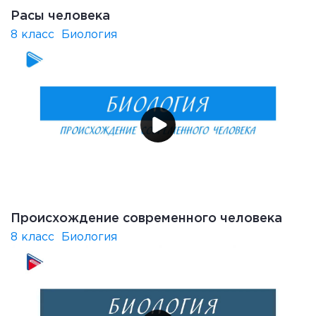
Расы человека
8 класс
Биология
Происхождение современного человека
8 класс
Биология