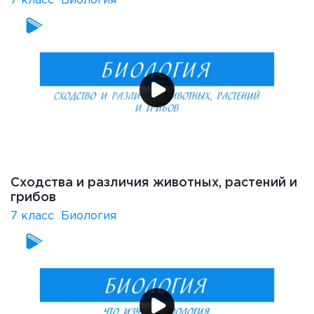
7 класс
Биология
Сходства и различия животных, растений и
грибов
7 класс
Биология