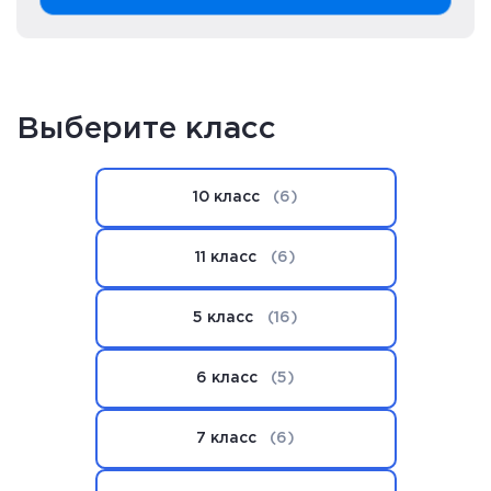
Выберите класс
10 класс
(6)
11 класс
(6)
5 класс
(16)
6 класс
(5)
7 класс
(6)