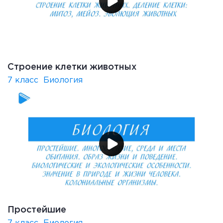
Строение клетки животных
7 класс
Биология
Простейшие