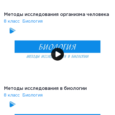
Методы исследования организма человека
8 класс
Биология
Методы исследования в биологии
8 класс
Биология