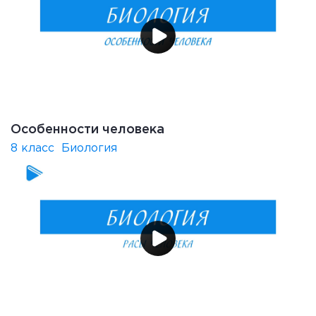
Особенности человека
8 класс
Биология