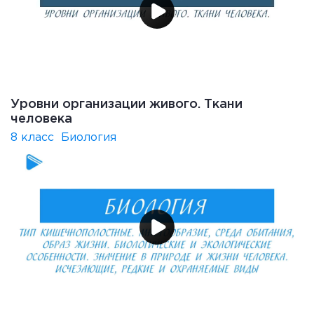
Уровни организации живого. Ткани
человека
8 класс
Биология