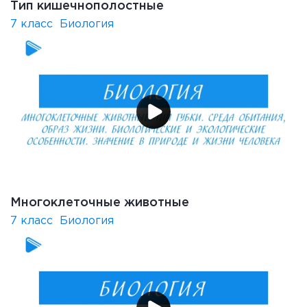
Тип кишечнополостные
7 класс
Биология
Многоклеточные животные
7 класс
Биология