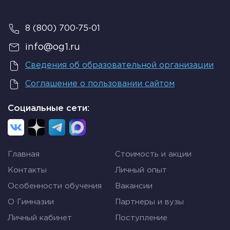
8 (800) 700-75-01
info@og1.ru
Сведения об образовательной организации
Соглашение о пользовании сайтом
Социальные сети:
Главная
Стоимость и акции
Контакты
Личный опыт
Особенности обучения
Вакансии
О Гимназии
Партнеры и вузы
Личный кабинет
Поступление