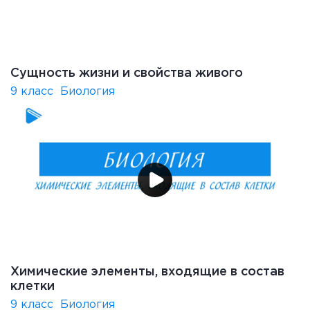
Сущность жизни и свойства живого
9 класс
Биология
Химические элементы, входящие в состав
клетки
9 класс
Биология