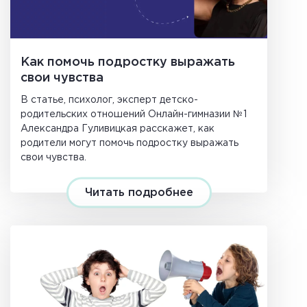
Как помочь подростку выражать
свои чувства
В статье, психолог, эксперт детско-
родительских отношений Онлайн-гимназии №1
Александра Гуливицкая расскажет, как
родители могут помочь подростку выражать
свои чувства.
Читать подробнее