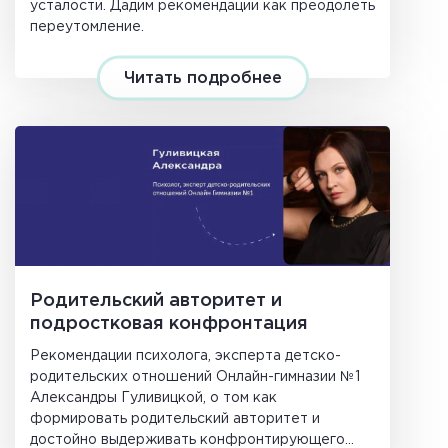
усталости. Дадим рекомендации как преодолеть
переутомление.
Читать подробнее
Родительский авторитет и
подростковая конфронтация
Рекомендации психолога, эксперта детско-
родительских отношений Онлайн-гимназии №1
Александры Гуливицкой, о том как
формировать родительский авторитет и
достойно выдерживать конфронтирующего