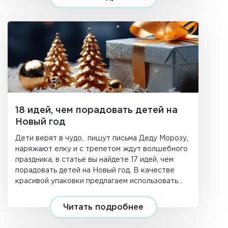
18 идей, чем порадовать детей на
Новый год
Дети верят в чудо, пишут письма Деду Морозу,
наряжают елку и с трепетом ждут волшебного
праздника, в статье вы найдете 17 идей, чем
порадовать детей на Новый год. В качестве
красивой упаковки предлагаем использовать
крафтовую бумагу – она сейчас в тренде.
Читать подробнее