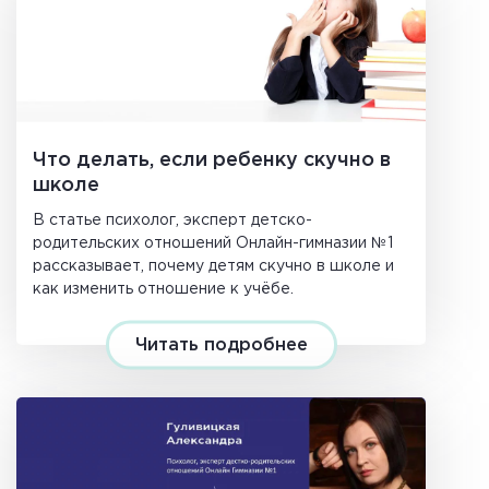
Что делать, если ребенку скучно в
школе
В статье психолог, эксперт детско-
родительских отношений Онлайн-гимназии №1
рассказывает, почему детям скучно в школе и
как изменить отношение к учёбе.
Читать подробнее