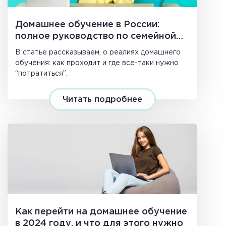
Домашнее обучение в России:
полное руководство по семейной
форме в 2025–2026 году
В статье рассказываем, о реалиях домашнего
обучения: как проходит и где все-таки нужно
“потратиться”.
Читать подробнее
Как перейти на домашнее обучение
в 2024 году, и что для этого нужно