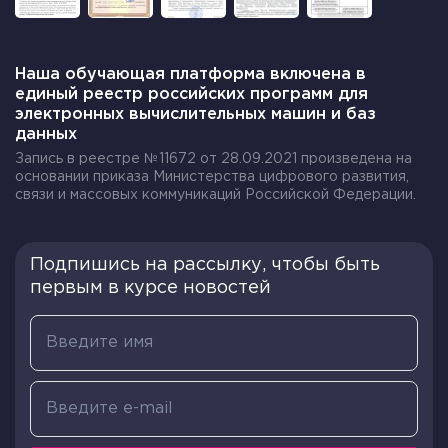
Наша обучающая платформа включена в
единый реестр российских программ для
электронных вычислительных машин и баз
данных
Запись в реестре №11672 от 28.09.2021 произведена на
основании приказа Министерства цифрового развития,
связи и массовых коммуникаций Российской Федерации.
Подпишись на рассылку, чтобы быть
первым в курсе новостей