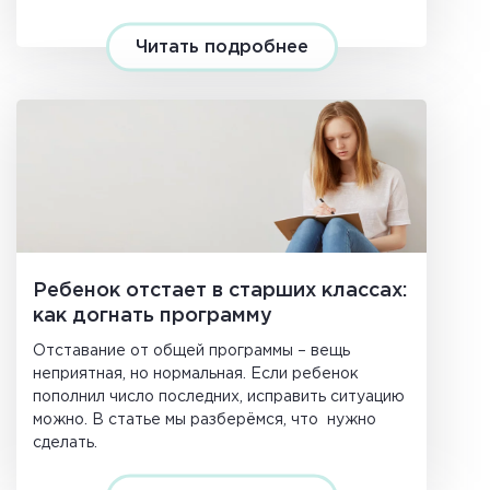
подростка.
Читать подробнее
Ребенок отстает в старших классах:
как догнать программу
Отставание от общей программы – вещь
неприятная, но нормальная. Если ребенок
пополнил число последних, исправить ситуацию
можно. В статье мы разберёмся, что нужно
сделать.