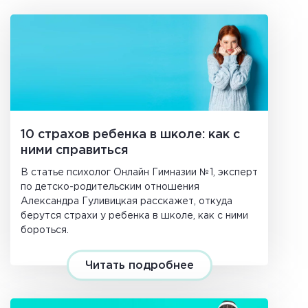
10 страхов ребенка в школе: как с
ними справиться
В статье психолог Онлайн Гимназии №1, эксперт
по детско-родительским отношения
Александра Гуливицкая расскажет, откуда
берутся страхи у ребенка в школе, как с ними
бороться.
Читать подробнее