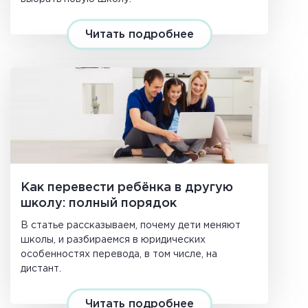
Читать подробнее
Как перевести ребёнка в другую
школу: полный порядок
В статье рассказываем, почему дети меняют
школы, и разбираемся в юридических
особенностях перевода, в том числе, на
дистант.
Читать подробнее