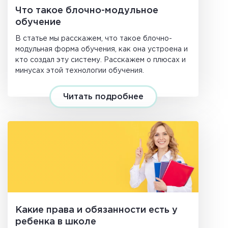
Что такое блочно-модульное
обучение
В статье мы расскажем, что такое блочно-
модульная форма обучения, как она устроена и
кто создал эту систему. Расскажем о плюсах и
минусах этой технологии обучения.
Читать подробнее
Какие права и обязанности есть у
ребенка в школе