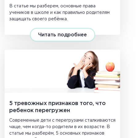
В статье мы разберем, основные права
учеников в школе и как правильно родителям
защищать своего ребёнка.
Читать подробнее
5 тревожных признаков того, что
ребенок перегружен
Современные дети с перегрузами сталкиваются
чаще, чем когда-то родители в их возрасте. В
статье мы разберём, 5 основных признаков