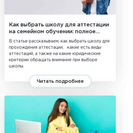
Как выбрать школу для аттестации
на семейном обучении: полное
руководство 2026
В статье рассказываем, как выбрать школу для
прохождения аттестации, какие есть виды
аттестаций, а также на какие юридические
критерии обращать внимание при выборе
школы.
Читать подробнее