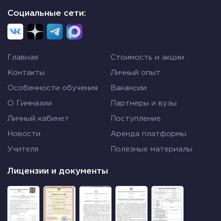
Социальные сети:
Главная
Стоимость и акции
Контакты
Личный опыт
Особенности обучения
Вакансии
О Гимназии
Партнеры и вузы
Личный кабинет
Поступление
Новости
Аренда платформы
Учителя
Полезные материалы
Лицензии и документы