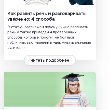
Как развить речь и разговаривать
уверенно: 4 способа
В статье, расскажем почему нужно развивать
речь, а также приведем 4 проверенных
способа, которые помогут не бояться
публичных выступлений и удерживать внимание
аудитории.
Читать подробнее