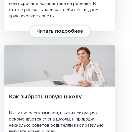
долгосрочное воздействие на ребенка. В
статье рассказываем как себя вести, даем
практические советы.
Читать подробнее
Как выбрать новую школу
В статье рассказываем, в каких ситуациях
рекомендуется смена школы, и приводим
несколько советов родителям как правильно
выбрать новую школу.