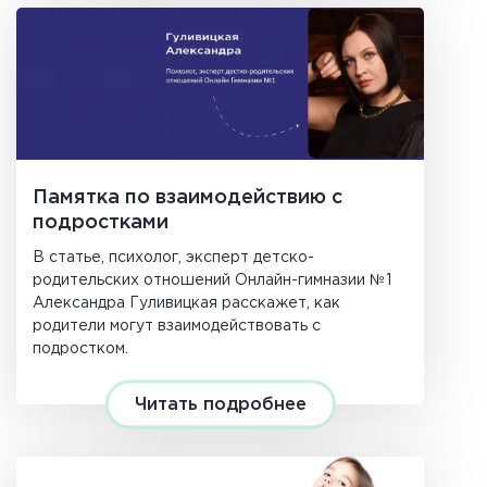
Памятка по взаимодействию с
подростками
В статье, психолог, эксперт детско-
родительских отношений Онлайн-гимназии №1
Александра Гуливицкая расскажет, как
родители могут взаимодействовать с
подростком.
Читать подробнее