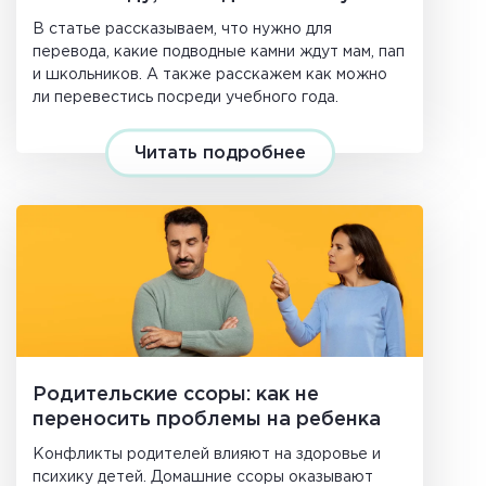
В статье рассказываем, что нужно для
перевода, какие подводные камни ждут мам, пап
и школьников. А также расскажем как можно
ли перевестись посреди учебного года.
Читать подробнее
Родительские ссоры: как не
переносить проблемы на ребенка
Конфликты родителей влияют на здоровье и
психику детей. Домашние ссоры оказывают