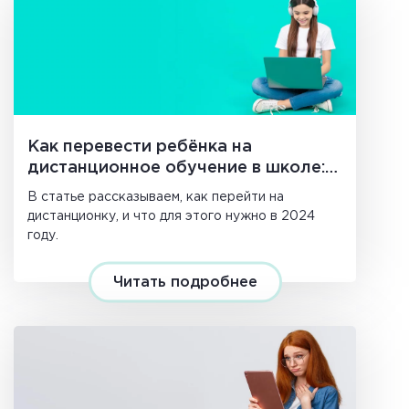
Как перевести ребёнка на
дистанционное обучение в школе:
полное руководство для родителей
В статье рассказываем, как перейти на
в 2026 году
дистанционку, и что для этого нужно в 2024
году.
Читать подробнее