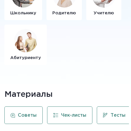
Школьнику
Родителю
Учителю
Абитуриенту
Материалы
Советы
Чек-листы
Тесты