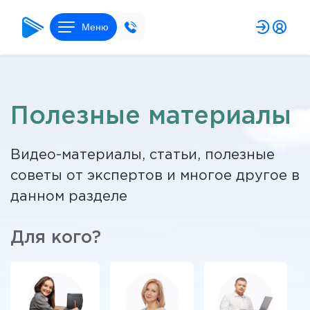
Меню
Полезные материалы
Видео-материалы, статьи, полезные
советы от экспертов и многое другое в
данном разделе
Для кого?