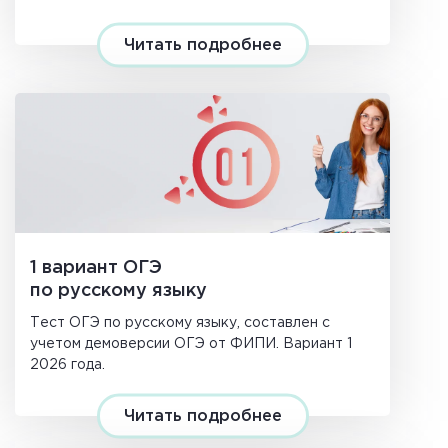
Читать подробнее
1 вариант ОГЭ
по русскому языку
Тест ОГЭ по русскому языку, составлен с
учетом демоверсии ОГЭ от ФИПИ. Вариант 1
2026 года.
Читать подробнее