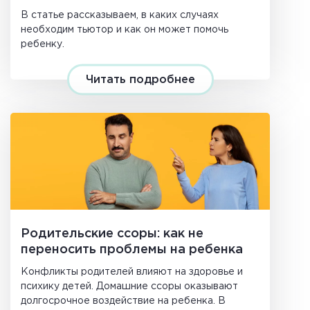
специалиста
В статье рассказываем, в каких случаях
необходим тьютор и как он может помочь
ребенку.
Читать подробнее
Родительские ссоры: как не
переносить проблемы на ребенка
Конфликты родителей влияют на здоровье и
психику детей. Домашние ссоры оказывают
долгосрочное воздействие на ребенка. В