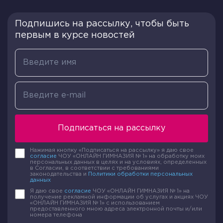
Подпишись на рассылку, чтобы быть
первым в курсе новостей
Подписаться на рассылку
Нажимая кнопку «Подписаться на рассылку» я даю свое
согласие
ЧОУ «ОНЛАЙН ГИМНАЗИЯ № 1» на обработку моих
персональных данных в целях и на условиях, определенных
в Согласии, в соответствии с требованиями
законодательства и
Политики обработки персональных
данных
Я даю свое
согласие
ЧОУ «ОНЛАЙН ГИМНАЗИЯ № 1» на
получение рекламной информации об услугах и акциях ЧОУ
«ОНЛАЙН ГИМНАЗИЯ № 1» с использованием
предоставленного мною адреса электронной почты и/или
номера телефона