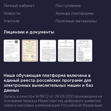
Личный кабинет
Поступление
Новости
Аренда платформы
Учителя
Полезные материалы
Лицензии и документы
Наша обучающая платформа включена в
единый реестр российских программ для
электронных вычислительных машин и баз
данных
Запись в реестре №11672 от 28.09.2021 произведена на
основании приказа Министерства цифрового развития,
связи и массовых коммуникаций Российской Федерации.