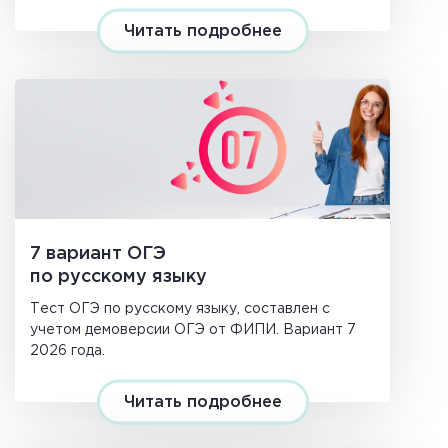
Читать подробнее
7 вариант ОГЭ
по русскому языку
Тест ОГЭ по русскому языку, составлен с
учетом демоверсии ОГЭ от ФИПИ. Вариант 7
2026 года.
Читать подробнее