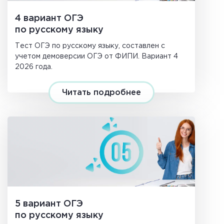
4 вариант ОГЭ
по русскому языку
Тест ОГЭ по русскому языку, составлен с
учетом демоверсии ОГЭ от ФИПИ. Вариант 4
2026 года.
Читать подробнее
5 вариант ОГЭ
по русскому языку